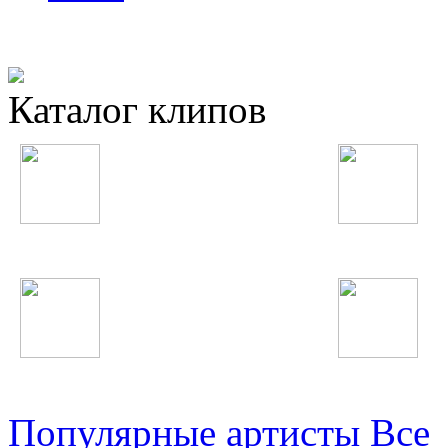
Каталог клипов
Таджикские
Русские
Узбекские
Восточные
Популярные артисты
Все