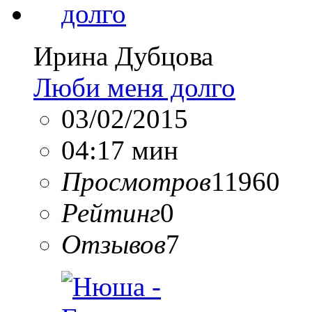
Ирина Дубцова
Люби меня долго
03/02/2015
04:17 мин
Просмотров
11960
Рейтинг
0
Отзывов
7