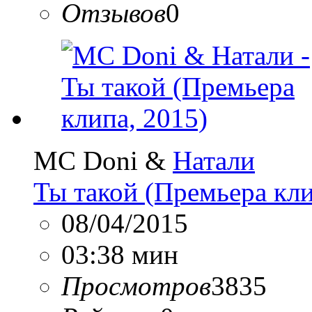
Отзывов
0
MC Doni &
Натали
Ты такой (Премьера кли
08/04/2015
03:38 мин
Просмотров
3835