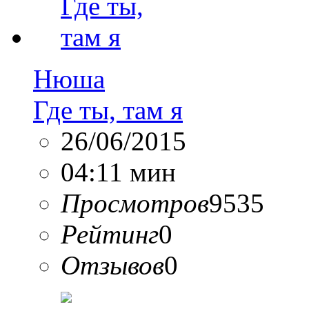
Нюша
Где ты, там я
26/06/2015
04:11 мин
Просмотров
9535
Рейтинг
0
Отзывов
0