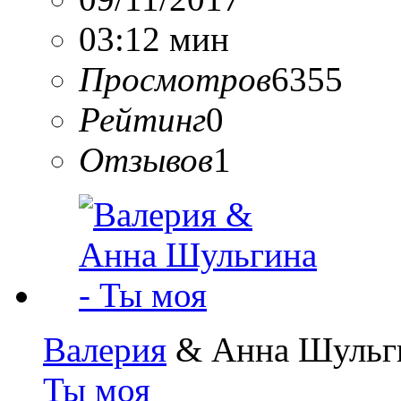
03:12 мин
Просмотров
6355
Рейтинг
0
Отзывов
1
Валерия
& Анна Шульг
Ты моя