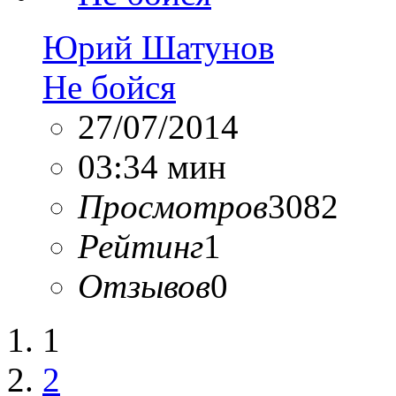
Юрий Шатунов
Не бойся
27/07/2014
03:34 мин
Просмотров
3082
Рейтинг
1
Отзывов
0
1
2