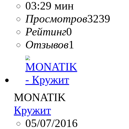
03:29 мин
Просмотров
3239
Рейтинг
0
Отзывов
1
MONATIK
Кружит
05/07/2016