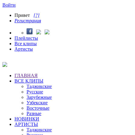
Войти
Привет
[?]
Регистрация
Плейлисты
Все клипы
Артисты
ГЛАВНАЯ
ВСЕ КЛИПЫ
Таджикские
Русские
Зарубежные
Узбекские
Восточные
Разные
НОВИНКИ
АРТИСТЫ
Таджикские