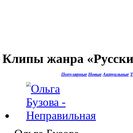
Клипы жанра «Русск
Популярные
Новые
Актуальные
Т