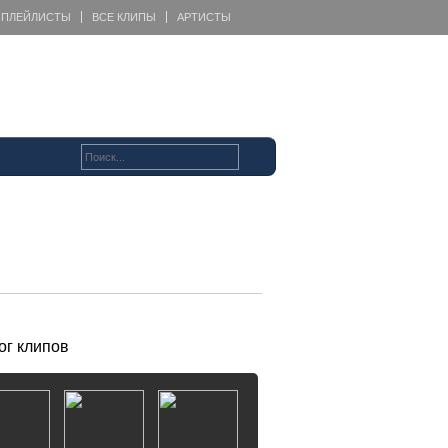
ПЛЕЙЛИСТЫ
ВСЕ КЛИПЫ
АРТИСТЫ
ог клипов