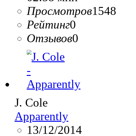
Просмотров
1548
Рейтинг
0
Отзывов
0
J. Cole
Apparently
13/12/2014