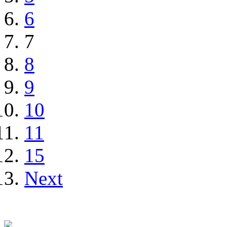
6
7
8
9
10
11
15
Next