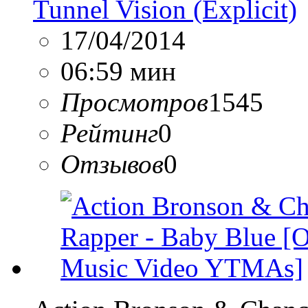
Tunnel Vision (Explicit)
17/04/2014
06:59 мин
Просмотров
1545
Рейтинг
0
Отзывов
0