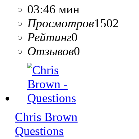
03:46 мин
Просмотров
1502
Рейтинг
0
Отзывов
0
Chris Brown
Questions