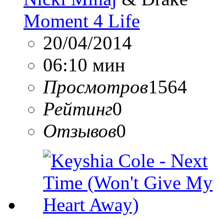
Moment 4 Life
20/04/2014
06:10 мин
Просмотров
1564
Рейтинг
0
Отзывов
0