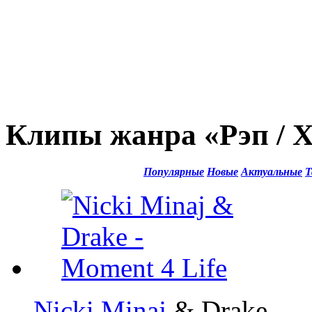
Клипы жанра «Рэп / 
Популярные
Новые
Актуальные
Т
Nicki Minaj
& Drake