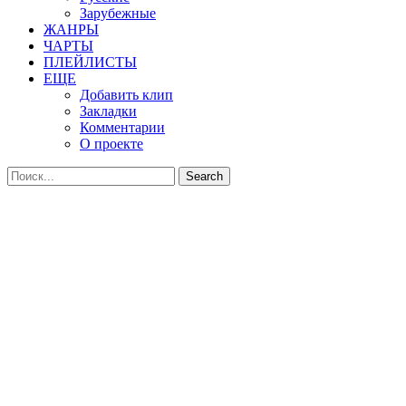
Зарубежные
ЖАНРЫ
ЧАРТЫ
ПЛЕЙЛИСТЫ
ЕЩЕ
Добавить клип
Закладки
Комментарии
О проекте