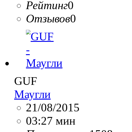
Рейтинг
0
Отзывов
0
GUF
Маугли
21/08/2015
03:27 мин