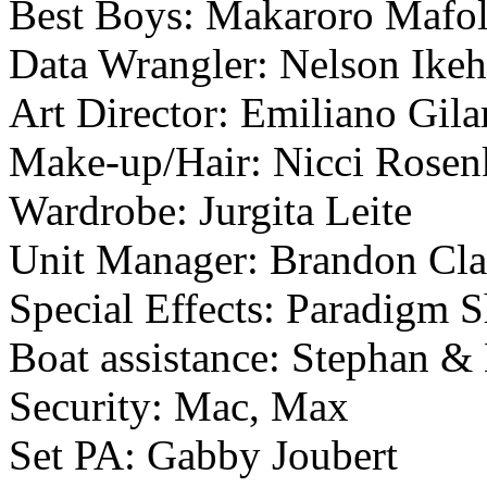
Best Boys: Makaroro Mafo
Data Wrangler: Nelson Ikeh
Art Director: Emiliano Gila
Make-up/Hair: Nicci Rosen
Wardrobe: Jurgita Leite
Unit Manager: Brandon Cla
Special Effects: Paradigm S
Boat assistance: Stephan &
Security: Mac, Max
Set PA: Gabby Joubert