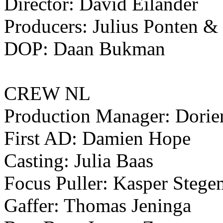
Director: David Eilander
Producers: Julius Ponten &
DOP: Daan Bukman
CREW NL
Production Manager: Dorie
First AD: Damien Hope
Casting: Julia Baas
Focus Puller: Kasper Steg
Gaffer: Thomas Jeninga