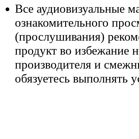
Все аудиовизуальные м
ознакомительного прос
(прослушивания) реком
продукт во избежание 
производителя и смежны
обязуетесь выполнять 