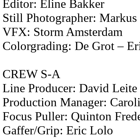
Editor: Eline Bakker
Still Photographer: Marku
VFX: Storm Amsterdam
Colorgrading: De Grot – Er
CREW S-A
Line Producer: David Leite
Production Manager: Carol
Focus Puller: Quinton Fred
Gaffer/Grip: Eric Lolo