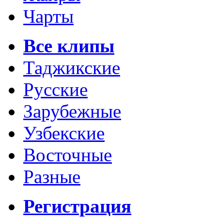
Чарты
Все клипы
Таджикские
Русские
Зарубежные
Узбекские
Восточные
Разные
Регистрация