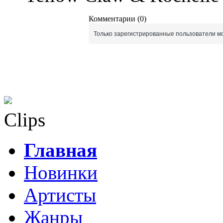
Комментарии (0)
Только зарегистрированные пользователи мо
Clips
Главная
Новинки
Артисты
Жанры