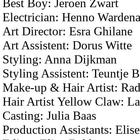
Best Boy: Jeroen Zwart
Electrician: Henno Wardena
Art Director: Esra Ghilane
Art Assistent: Dorus Witte
Styling: Anna Dijkman
Styling Assistent: Teuntje B
Make-up & Hair Artist: Ra
Hair Artist Yellow Claw: L
Casting: Julia Baas
Production Assistants: Eli