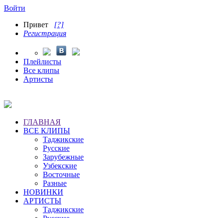
Войти
Привет
[?]
Регистрация
Плейлисты
Все клипы
Артисты
ГЛАВНАЯ
ВСЕ КЛИПЫ
Таджикские
Русские
Зарубежные
Узбекские
Восточные
Разные
НОВИНКИ
АРТИСТЫ
Таджикские