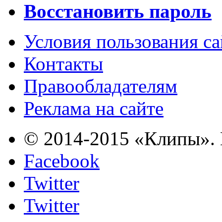
Восстановить пароль
Условия пользования с
Контакты
Правообладателям
Реклама на сайте
© 2014-2015 «Клипы». 
Facebook
Twitter
Twitter