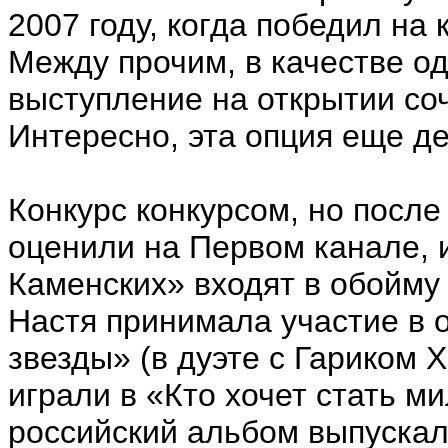
2007 году, когда победил на 
Между прочим, в качестве о
выступление на открытии со
Интересно, эта опция еще д
Конкурс конкурсом, но после
оценили на Первом канале, и
Каменских» входят в обойму
Настя принимала участие в 
звезды» (в дуэте с Гариком
играли в «Кто хочет стать м
российский альбом выпускал