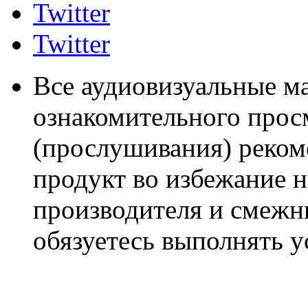
Twitter
Twitter
Все аудиовизуальные м
ознакомительного прос
(прослушивания) реком
продукт во избежание 
производителя и смежны
обязуетесь выполнять 