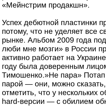
«Мейнстрим продакшн».
Успех дебютной пластинки п
потому, что не уделяет все 
рынке. Альбом 2009 года по
люби мне мозги» в России пр
активно работает на Украин
году была доверенным лицо
Тимошенко.»Не пара» Потап
парой — они, можно сказать,
отметить, что у нескольких 
hard-версии — с обилием об