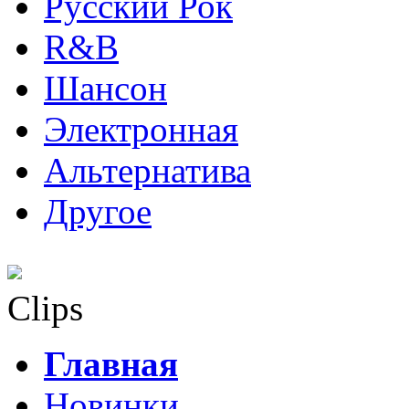
Русский Рок
R&B
Шансон
Электронная
Альтернатива
Другое
Clips
Главная
Новинки