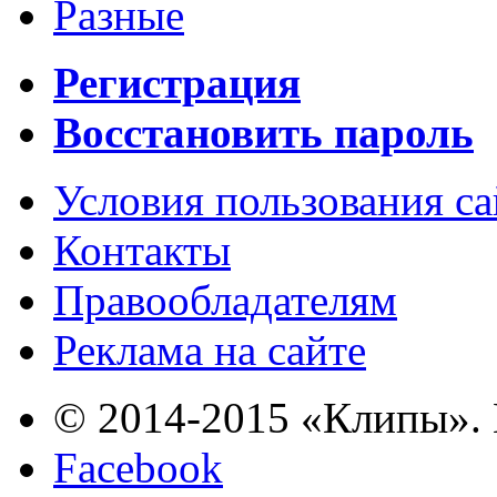
Разные
Регистрация
Восстановить пароль
Условия пользования с
Контакты
Правообладателям
Реклама на сайте
© 2014-2015 «Клипы». 
Facebook