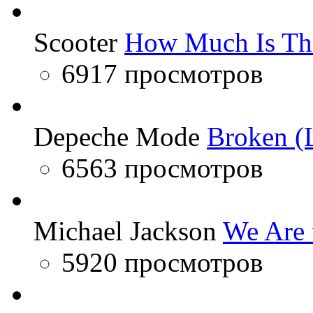
Scooter
How Much Is Th
6917 просмотров
Depeche Mode
Broken (L
6563 просмотров
Michael Jackson
We Are 
5920 просмотров