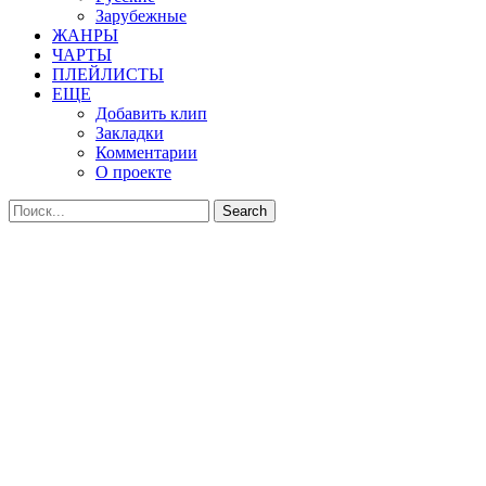
Зарубежные
ЖАНРЫ
ЧАРТЫ
ПЛЕЙЛИСТЫ
ЕЩЕ
Добавить клип
Закладки
Комментарии
О проекте