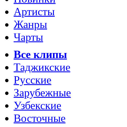
Артисты
Жанры
Чарты
Все клипы
Таджикские
Русские
Зарубежные
Узбекские
Восточные