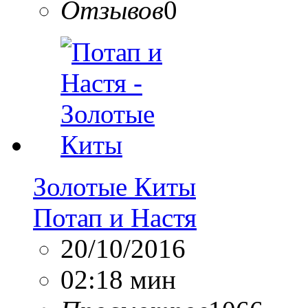
Отзывов
0
Золотые Киты
Потап и Настя
20/10/2016
02:18 мин